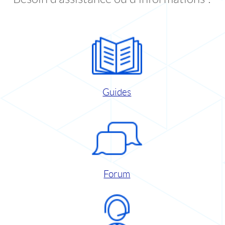
Guides
Forum